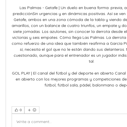
0
Write a comment...