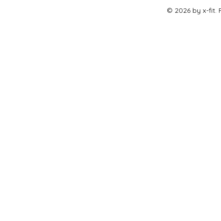
© 2026 by x-fit.