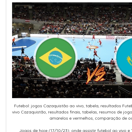
Futebol: jogos Cazaquistão ao vivo, tabela, resultados Futeb
vivo Cazaquistão, resultados finais, tabelas, resumos de jogo 
amarelos e vermelhos, comparação de odds
Jogos de hoje (17/10/23): onde assistir futebol ao vivo e 