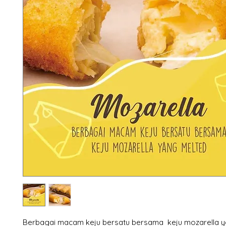
Berbagai macam keju bersatu bersama keju mozarella y