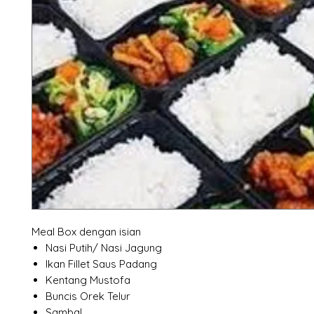
Meal Box dengan isian
Nasi Putih/ Nasi Jagung
Ikan Fillet Saus Padang
Kentang Mustofa
Buncis Orek Telur
Sambal