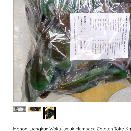
Mohon Luangkan Waktu untuk Membaca Catatan Toko Ka