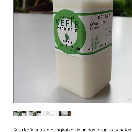
Susu kefir untuk meningkatkan imun dan terapi kesehatan 