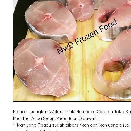
Mohon Luangkan Waktu untuk Membaca Catatan Toko Ka
Membeli Anda Setuju Ketentuan Dibawah Ini :
1. Ikan yang Ready sudah dibersihkan dan Ikan yang dijua