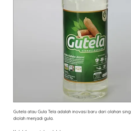
Gutela atau Gula Tela adalah inovasi baru dari olahan si
diolah menjadi gula.