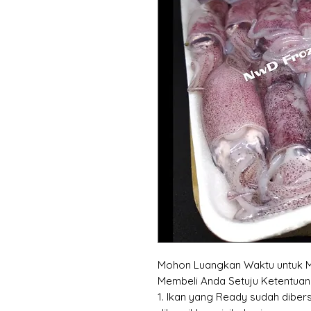
Mohon Luangkan Waktu untuk 
Membeli Anda Setuju Ketentuan 
1. Ikan yang Ready sudah diber