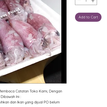
Add to Cart
Membaca Catatan Toko Kami, Dengan
Dibawah Ini :
sihkan dan Ikan yang dijual PO belum