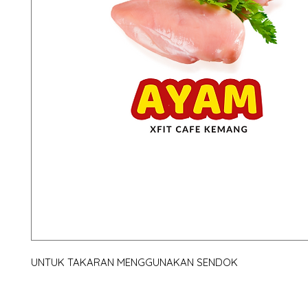
UNTUK TAKARAN MENGGUNAKAN SENDOK